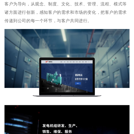
客户为导向，从观念、制度、文化、技术、管理、流程、模式等
诸方面进行创新，感知客户的需求和市场的变化，把客户的需求
传递到公司的每一个环节，与客户共同进行。